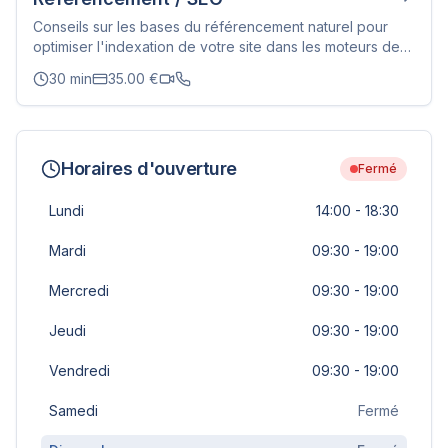
Conseils sur les bases du référencement naturel pour
optimiser l'indexation de votre site dans les moteurs de
recherche (Structure des pages, balises Meta, etc.).
30
min
35.00
€
Horaires d'ouverture
Fermé
Lundi
14:00 - 18:30
Mardi
09:30 - 19:00
Mercredi
09:30 - 19:00
Jeudi
09:30 - 19:00
Vendredi
09:30 - 19:00
Samedi
Fermé