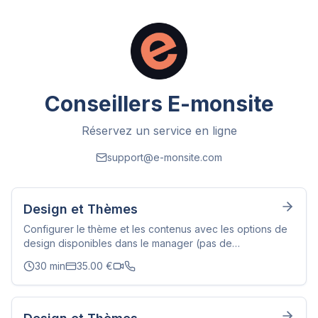
Conseillers E-monsite
Réservez un service en ligne
support@e-monsite.com
Design et Thèmes
Configurer le thème et les contenus avec les options de
design disponibles dans le manager (pas de
CSS/JavaScript).
30
min
35.00
€