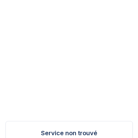
Service non trouvé