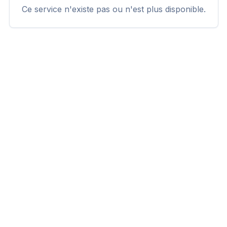
Ce service n'existe pas ou n'est plus disponible.